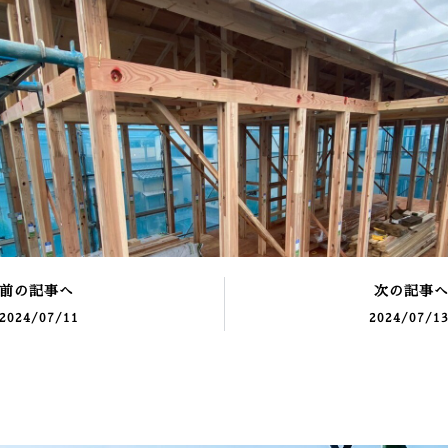
rev
前の記事へ
次の記事
2024/07/11
2024/07/1