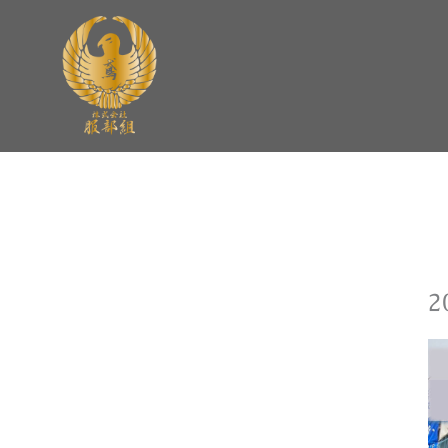
内
容
を
ス
キ
ッ
プ
2