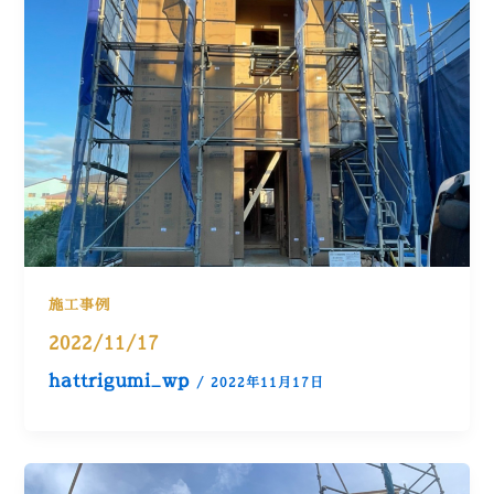
施工事例
2022/11/17
hattrigumi_wp
/
2022年11月17日