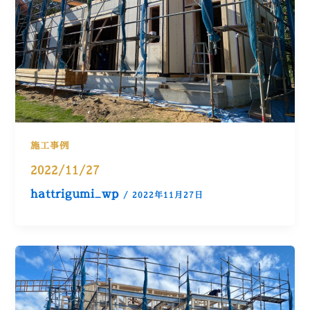
施工事例
2022/11/27
hattrigumi_wp
/
2022年11月27日