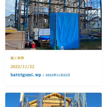
施工事例
2022/11/22
hattrigumi_wp
/
2022年11月22日