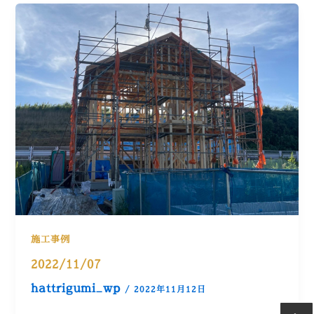
施工事例
2022/11/07
hattrigumi_wp
/
2022年11月12日