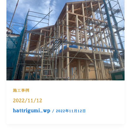
施工事例
2022/11/12
hattrigumi_wp
/
2022年11月12日